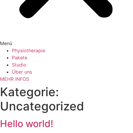
Menü
Physiotherapie
Pakete
Studio
Über uns
MEHR INFOS
Kategorie:
Uncategorized
Hello world!