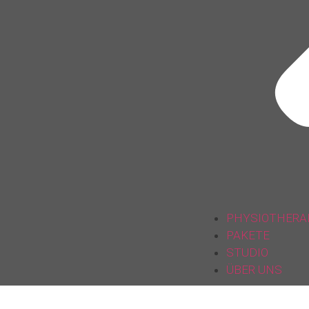
PHYSIOTHERA
PAKETE
STUDIO
ÜBER UNS