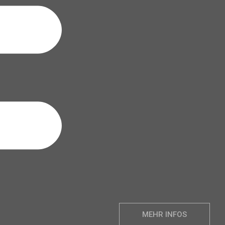
MEHR INFOS